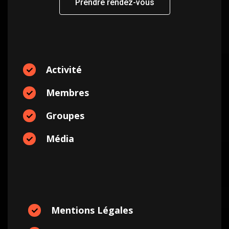
Prendre rendez-vous
Activité
Membres
Groupes
Média
Mentions Légales