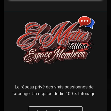
Le réseau privé des vrais passionnés de
tatouage. Un espace dédié 100 % tatouage.