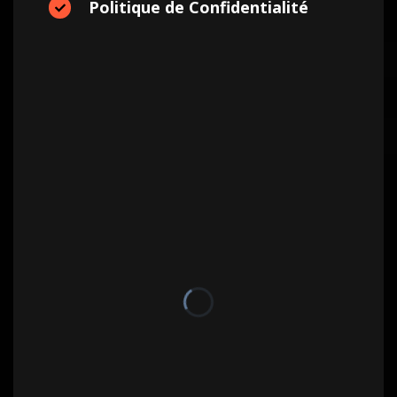
Politique de Confidentialité