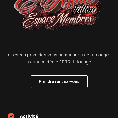
Le réseau privé des vrais passionnés de tatouage.
Un espace dédié 100 % tatouage.
Prendre rendez-vous
Activité