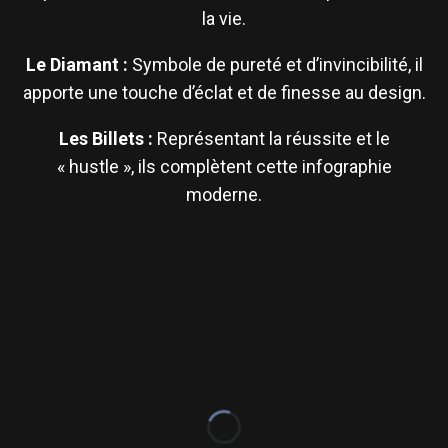
la vie.
Le Diamant :
Symbole de pureté et d’invincibilité, il
apporte une touche d’éclat et de finesse au design.
Les Billets :
Représentant la réussite et le
« hustle », ils complètent cette infographie
moderne.