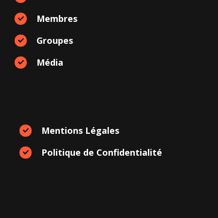
Membres
Groupes
Média
Mentions Légales
Politique de Confidentialité