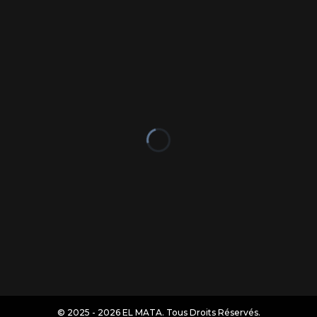
© 2025 - 2026 EL MATA. Tous Droits Réservés.