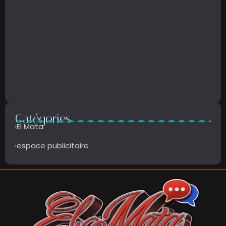
Catégories
El Mata
espace publicitaire