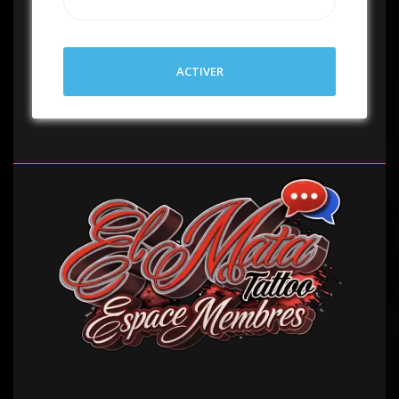
ACTIVER