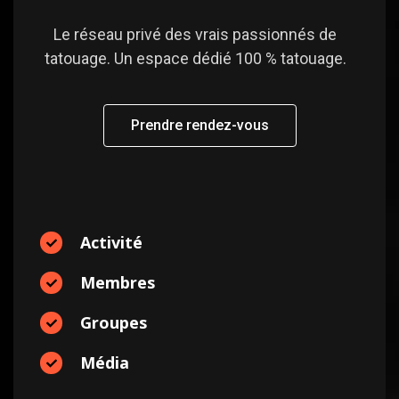
Le réseau privé des vrais passionnés de
tatouage. Un espace dédié 100 % tatouage.
Prendre rendez-vous
Activité
Membres
Groupes
Média