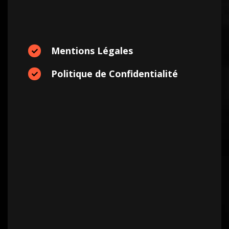
Mentions Légales
Politique de Confidentialité